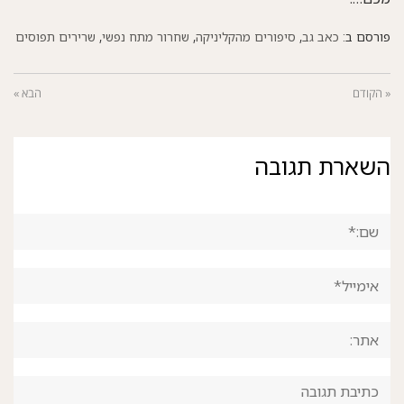
פורסם ב:
כאב גב
,
סיפורים מהקליניקה
,
שחרור מתח נפשי
,
שרירים תפוסים
« הקודם
הבא »
השארת תגובה
שם:*
אימייל*
אתר:
תגובה: