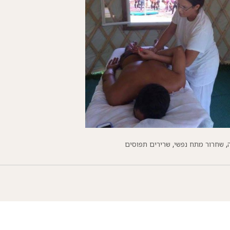
,
שחרור מתח נפשי
,
שרירים תפוסים