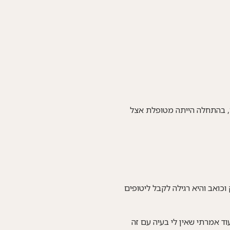
, בהתחלה הייתה מטופלת אצל
כואב והיא רגילה לקבל ליטופים
וד אמרתי שאין לי בעיה עם זה