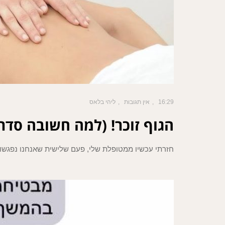
16:29
אין תגובות
ליהי בלאס
הגוף זוכר! (למה חשובה סדר
חזרתי עכשיו ממטופלת שלי, פעם שלישית שאנחנו נפגשות