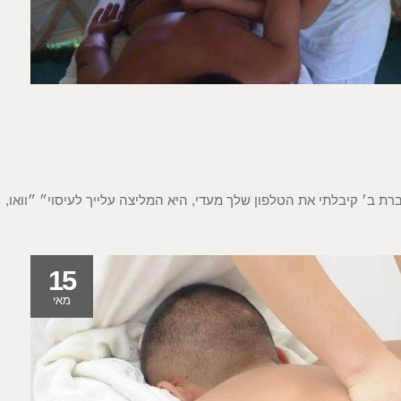
15
מאי