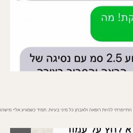
התיימרתי להיות רופאה ולאבחן כל מיני בעיות. תמיד כשמגיע אליי מישהו