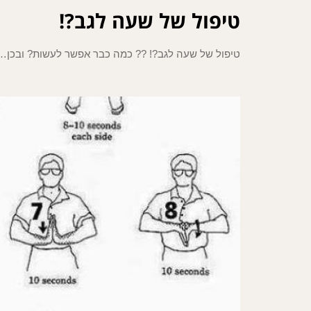
טיפול של שעה לגב?!
טיפול של שעה לגב?! ?? כמה כבר אפשר לעשות? ובכן… 