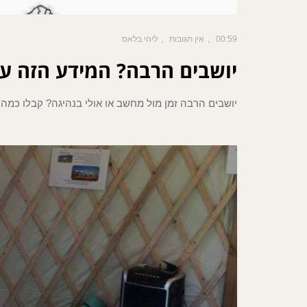
00:59
אין תגובות
ליהי בלאס
יושבים הרבה? המידע הזה ע
יושבים הרבה זמן מול מחשב או אולי בנהיגה? קבלו כמה