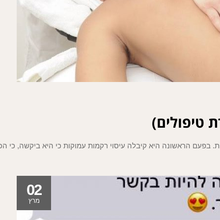
ת טיפולים)
. בפעם הראשונה היא קיבלה עיסוי רקמות עמוקות כי היא ביקשה, כי הכ
02
מרץ