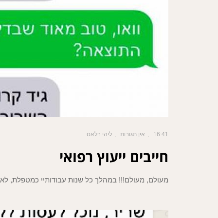
16:41
אין תגובות
ליהי בלאס
חייבים ייעוץ רפואי
מעולם, מעולם!!! במהלך כל שנות עבודותיי כמטפלת, לא 