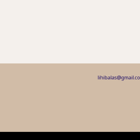
lihibalas@gmail.c