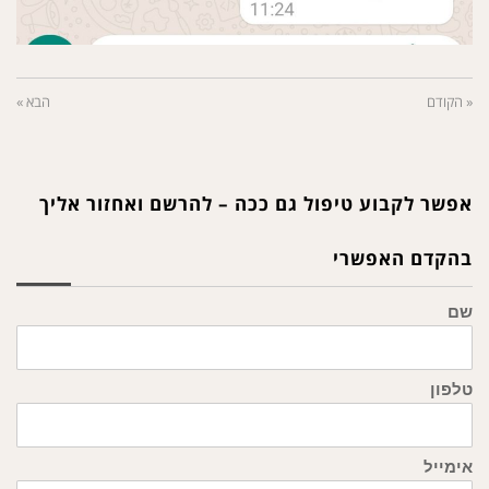
« הקודם
הבא »
אפשר לקבוע טיפול גם ככה – להרשם ואחזור אליך
בהקדם האפשרי
שם
טלפון
אימייל