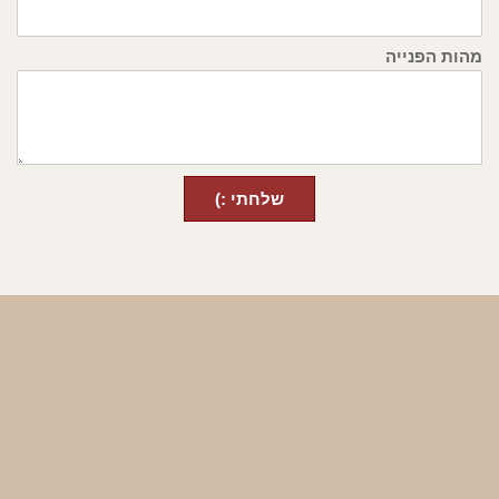
מהות הפנייה
שלחתי :)